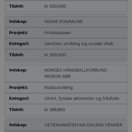
kr 500,000
NOME KOMMUNE
Fritidskassen
Samfunn, utvikling og sosiale tiltak
kr 200,000
NORGES HÅNDBALLFORBUND
REGION SØR
Klubbutvikling
Idrett, fysiske aktiviteter og friluftsliv
kr 268,800
VETERANBÅTEN MS DALENS VENNER