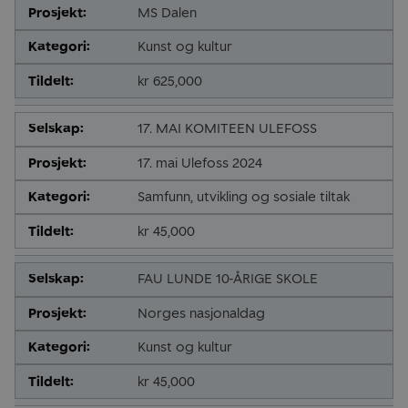
MS Dalen
Kunst og kultur
kr 625,000
17. MAI KOMITEEN ULEFOSS
17. mai Ulefoss 2024
Samfunn, utvikling og sosiale tiltak
kr 45,000
FAU LUNDE 10-ÅRIGE SKOLE
Norges nasjonaldag
Kunst og kultur
kr 45,000