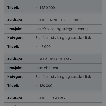
kr 1,350,000
LUNDE HANDELSFORENING
Gatefrokost og Julegrantenning
Samfunn, utvikling og sosiale tiltak
kr 45,000
HOLLA HISTORIELAG
Gamlebanken
Samfunn, utvikling og sosiale tiltak
kr 120,000
LUNDE SOGELAG