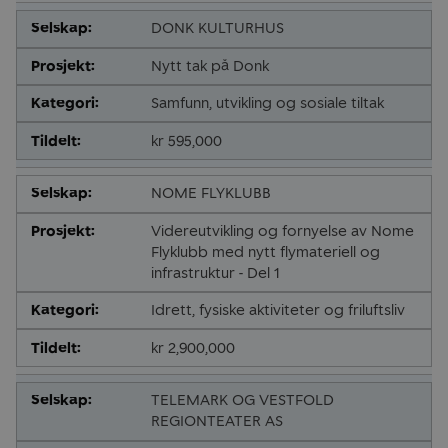
DONK KULTURHUS
Nytt tak på Donk
Samfunn, utvikling og sosiale tiltak
kr 595,000
NOME FLYKLUBB
Videreutvikling og fornyelse av Nome
Flyklubb med nytt flymateriell og
infrastruktur - Del 1
Idrett, fysiske aktiviteter og friluftsliv
kr 2,900,000
TELEMARK OG VESTFOLD
REGIONTEATER AS