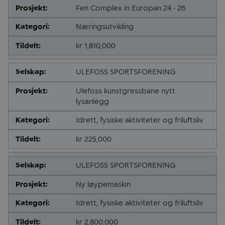
Fen Complex in Europan 24 - 26
Næringsutvikling
kr 1,810,000
ULEFOSS SPORTSFORENING
Ulefoss kunstgressbane nytt
lysanlegg
Idrett, fysiske aktiviteter og friluftsliv
kr 225,000
ULEFOSS SPORTSFORENING
Ny løypemaskin
Idrett, fysiske aktiviteter og friluftsliv
kr 2,800,000