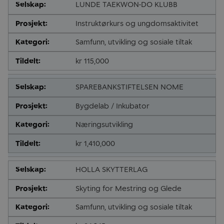
LUNDE TAEKWON-DO KLUBB
Instruktørkurs og ungdomsaktivitet
Samfunn, utvikling og sosiale tiltak
kr 115,000
SPAREBANKSTIFTELSEN NOME
Bygdelab / Inkubator
Næringsutvikling
kr 1,410,000
HOLLA SKYTTERLAG
Skyting for Mestring og Glede
Samfunn, utvikling og sosiale tiltak