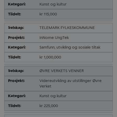
Kunst og kultur
kr 115,000
TELEMARK FYLKESKOMMUNE
InNome UngTek
Samfunn, utvikling og sosiale tiltak
kr 1,000,000
ØVRE VERKETS VENNER
Videreutvikling av utstillinger Øvre
Verket
Kunst og kultur
kr 225,000