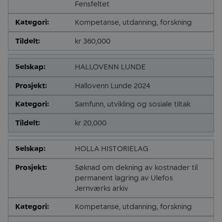
Fensfeltet
Kompetanse, utdanning, forskning
kr 360,000
HALLOVENN LUNDE
Hallovenn Lunde 2024
Samfunn, utvikling og sosiale tiltak
kr 20,000
HOLLA HISTORIELAG
Søknad om dekning av kostnader til
permanent lagring av Ulefos
Jernværks arkiv
Kompetanse, utdanning, forskning