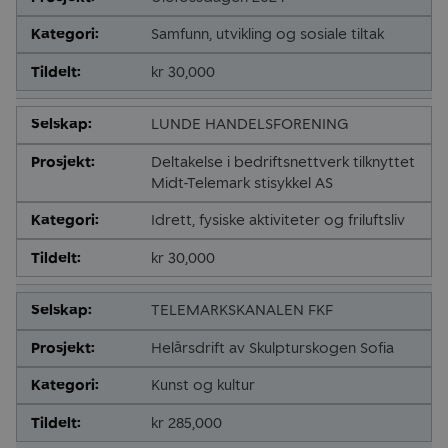
Samfunn, utvikling og sosiale tiltak
kr 30,000
LUNDE HANDELSFORENING
Deltakelse i bedriftsnettverk tilknyttet
Midt-Telemark stisykkel AS
Idrett, fysiske aktiviteter og friluftsliv
kr 30,000
TELEMARKSKANALEN FKF
Helårsdrift av Skulpturskogen Sofia
Kunst og kultur
kr 285,000