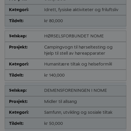
Idrett, fysiske aktiviteter og friluftsliv
kr 80,000
HØRSELSFORBUNDET NOME
Campingvogn til hørseltesting og
hjelp til stell av høreapparater
Humanitære tiltak og helseformål
kr 140,000
DEMENSFORENINGEN I NOME
Midler til allsang
Samfunn, utvikling og sosiale tiltak
kr 50,000