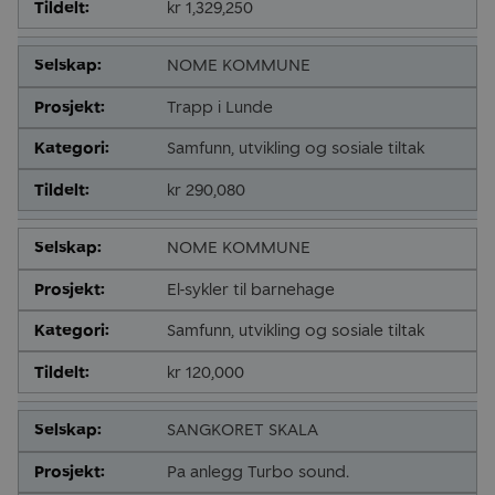
kr 1,329,250
NOME KOMMUNE
Trapp i Lunde
Samfunn, utvikling og sosiale tiltak
kr 290,080
NOME KOMMUNE
El-sykler til barnehage
Samfunn, utvikling og sosiale tiltak
kr 120,000
SANGKORET SKALA
Pa anlegg Turbo sound.