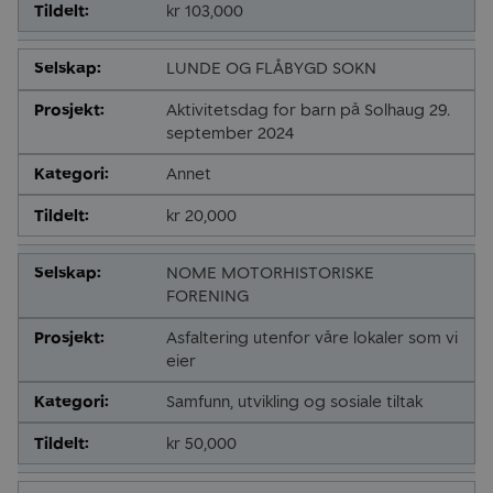
kr 103,000
LUNDE OG FLÅBYGD SOKN
Aktivitetsdag for barn på Solhaug 29.
september 2024
Annet
kr 20,000
NOME MOTORHISTORISKE
FORENING
Asfaltering utenfor våre lokaler som vi
eier
Samfunn, utvikling og sosiale tiltak
kr 50,000