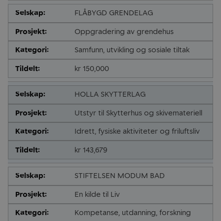
FLÅBYGD GRENDELAG
Oppgradering av grendehus
Samfunn, utvikling og sosiale tiltak
kr 150,000
HOLLA SKYTTERLAG
Utstyr til Skytterhus og skivemateriell
Idrett, fysiske aktiviteter og friluftsliv
kr 143,679
STIFTELSEN MODUM BAD
En kilde til Liv
Kompetanse, utdanning, forskning