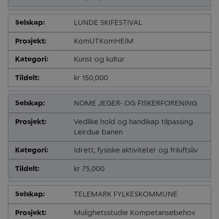
LUNDE SKIFESTIVAL
KomUTKomHEIM
Kunst og kultur
kr 150,000
NOME JEGER- OG FISKERFORENING
Vedlike hold og handikap tilpassing
Leirdue banen
Idrett, fysiske aktiviteter og friluftsliv
kr 75,000
TELEMARK FYLKESKOMMUNE
Mulighetsstudie Kompetansebehov