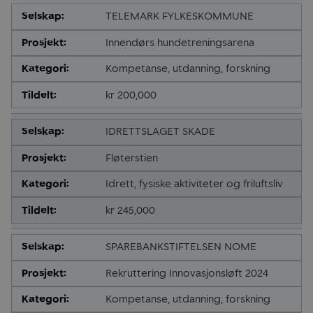
TELEMARK FYLKESKOMMUNE
Innendørs hundetreningsarena
Kompetanse, utdanning, forskning
kr 200,000
IDRETTSLAGET SKADE
Fløterstien
Idrett, fysiske aktiviteter og friluftsliv
kr 245,000
SPAREBANKSTIFTELSEN NOME
Rekruttering Innovasjonsløft 2024
Kompetanse, utdanning, forskning