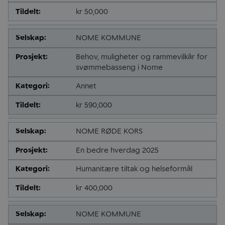
kr 50,000
NOME KOMMUNE
Behov, muligheter og rammevilkår for
svømmebasseng i Nome
Annet
kr 590,000
NOME RØDE KORS
En bedre hverdag 2025
Humanitære tiltak og helseformål
kr 400,000
NOME KOMMUNE