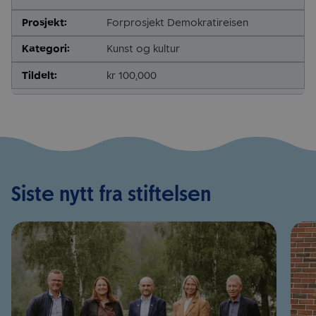
Forprosjekt Demokratireisen
Kunst og kultur
kr 100,000
Siste nytt fra stiftelsen