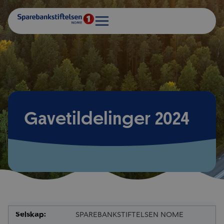
Gavetildelinger 2024
SPAREBANKSTIFTELSEN NOME