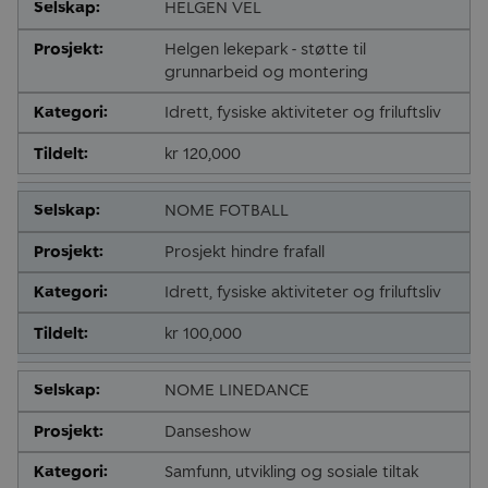
HELGEN VEL
Helgen lekepark - støtte til
grunnarbeid og montering
Idrett, fysiske aktiviteter og friluftsliv
kr 120,000
NOME FOTBALL
Prosjekt hindre frafall
Idrett, fysiske aktiviteter og friluftsliv
kr 100,000
NOME LINEDANCE
Danseshow
Samfunn, utvikling og sosiale tiltak