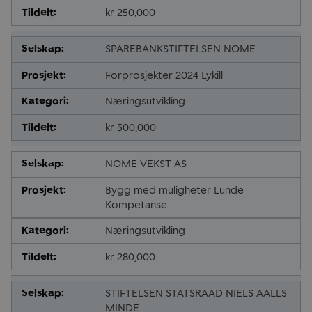
kr 250,000
SPAREBANKSTIFTELSEN NOME
Forprosjekter 2024 Lykill
Næringsutvikling
kr 500,000
NOME VEKST AS
Bygg med muligheter Lunde
Kompetanse
Næringsutvikling
kr 280,000
STIFTELSEN STATSRAAD NIELS AALLS
MINDE