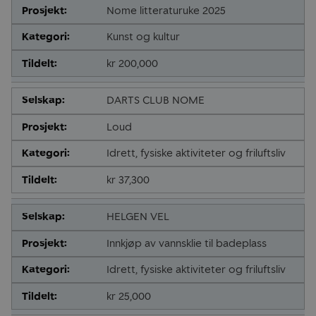
Nome litteraturuke 2025
Kunst og kultur
kr 200,000
DARTS CLUB NOME
Loud
Idrett, fysiske aktiviteter og friluftsliv
kr 37,300
HELGEN VEL
Innkjøp av vannsklie til badeplass
Idrett, fysiske aktiviteter og friluftsliv
kr 25,000