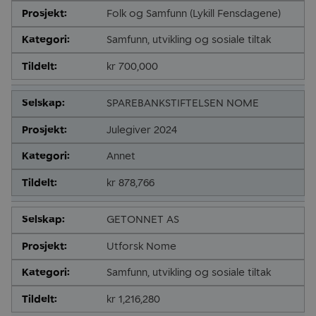
Folk og Samfunn (Lykill Fensdagene)
Samfunn, utvikling og sosiale tiltak
kr 700,000
SPAREBANKSTIFTELSEN NOME
Julegiver 2024
Annet
kr 878,766
GETONNET AS
Utforsk Nome
Samfunn, utvikling og sosiale tiltak
kr 1,216,280