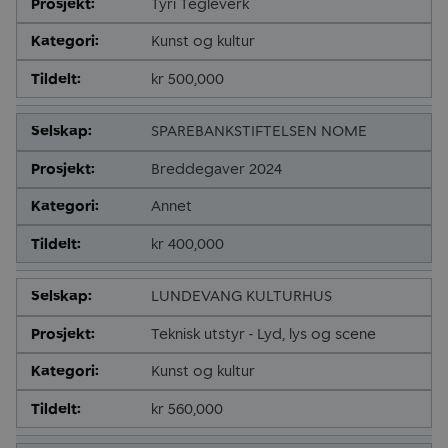
Tyri Tegleverk
Kunst og kultur
kr 500,000
SPAREBANKSTIFTELSEN NOME
Breddegaver 2024
Annet
kr 400,000
LUNDEVANG KULTURHUS
Teknisk utstyr - Lyd, lys og scene
Kunst og kultur
kr 560,000