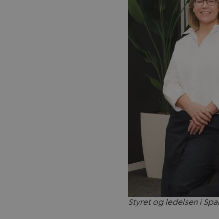
Styret og ledelsen i Spa