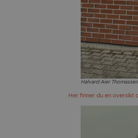
Halvard Aier Thomassen
Her finner du en oversikt