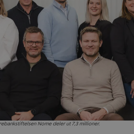
rebankstiftelsen Nome deler ut 7,3 millioner.