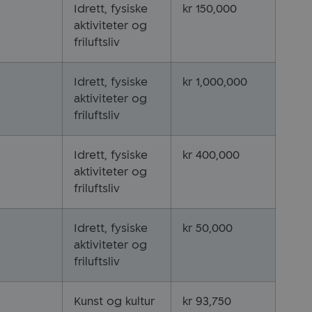
Idrett, fysiske
kr 150,000
aktiviteter og
friluftsliv
Idrett, fysiske
kr 1,000,000
aktiviteter og
friluftsliv
Idrett, fysiske
kr 400,000
aktiviteter og
friluftsliv
Idrett, fysiske
kr 50,000
aktiviteter og
friluftsliv
Kunst og kultur
kr 93,750