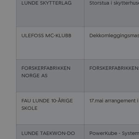
LUNDE SKYTTERLAG
Storstua i skytterhus
ULEFOSS MC-KLUBB
Dekkomleggingsmas
FORSKERFABRIKKEN
FORSKERFABRIKKEN
NORGE AS
FAU LUNDE 10-ÅRIGE
17.mai arrangement 
SKOLE
LUNDE TAEKWON-DO
PowerKube - System 