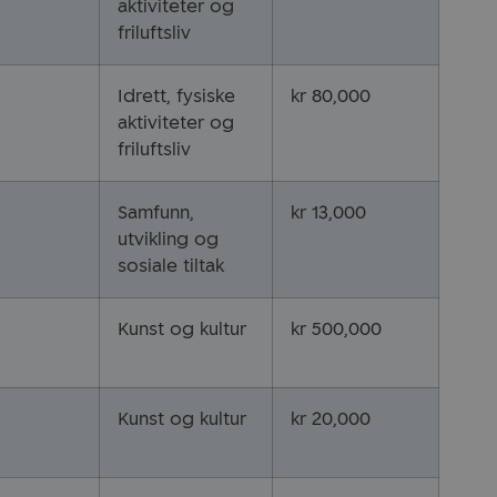
aktiviteter og
friluftsliv
Idrett, fysiske
kr 80,000
aktiviteter og
friluftsliv
Samfunn,
kr 13,000
utvikling og
sosiale tiltak
Kunst og kultur
kr 500,000
Kunst og kultur
kr 20,000