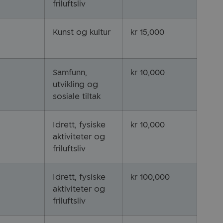
friluftsliv
Kunst og kultur
kr 15,000
Samfunn,
kr 10,000
utvikling og
sosiale tiltak
Idrett, fysiske
kr 10,000
aktiviteter og
friluftsliv
Idrett, fysiske
kr 100,000
aktiviteter og
friluftsliv