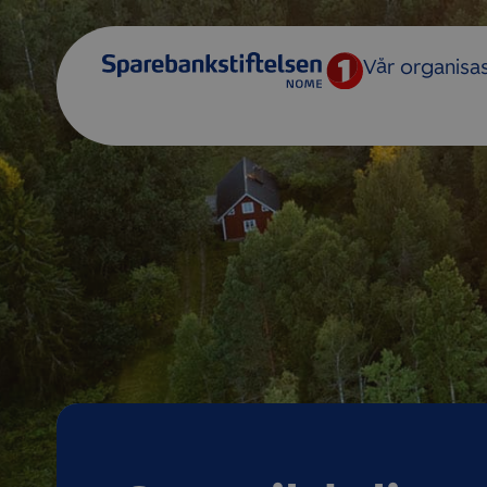
Vår organisa