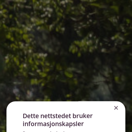
×
Dette nettstedet bruker
informasjonskapsler