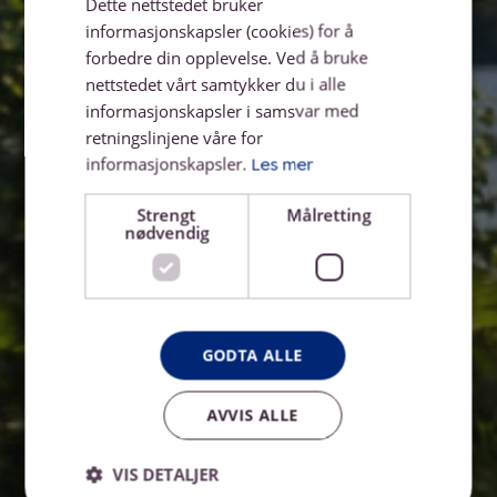
Dette nettstedet bruker
informasjonskapsler (cookies) for å
forbedre din opplevelse. Ved å bruke
nettstedet vårt samtykker du i alle
informasjonskapsler i samsvar med
retningslinjene våre for
informasjonskapsler.
Les mer
Strengt
Målretting
nødvendig
GODTA ALLE
AVVIS ALLE
VIS DETALJER