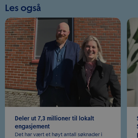
Les også
Deler ut 7,3 millioner til lokalt
engasjement
Det har vært et høyt antall søknader i