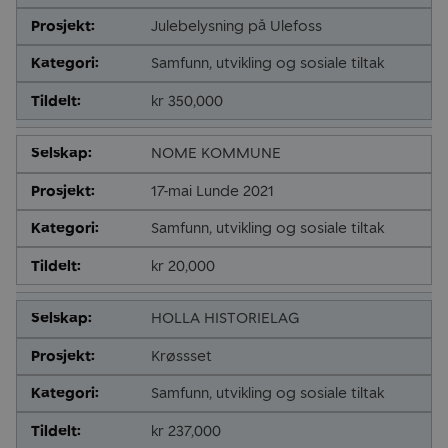
Julebelysning på Ulefoss
Samfunn, utvikling og sosiale tiltak
kr 350,000
NOME KOMMUNE
17-mai Lunde 2021
Samfunn, utvikling og sosiale tiltak
kr 20,000
HOLLA HISTORIELAG
Krøssset
Samfunn, utvikling og sosiale tiltak
kr 237,000