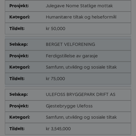
Julegave Nome Statlige mottak
Humanitære tiltak og helseformål
kr 50,000
BERGET VELFORENING
Ferdigstillelse av garasje
Samfunn, utvikling og sosiale tiltak
kr 75,000
ULEFOSS BRYGGEPARK DRIFT AS
Gjestebrygge Ulefoss
Samfunn, utvikling og sosiale tiltak
kr 3,545,000