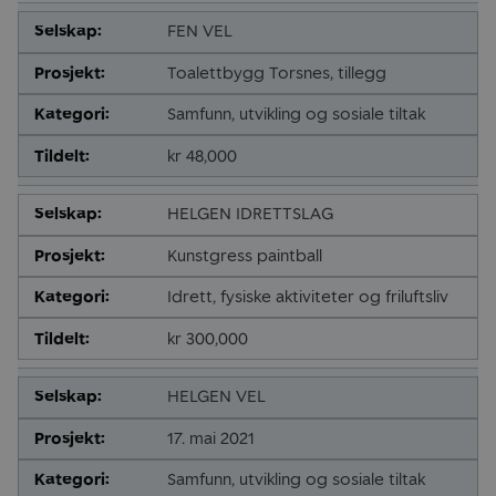
FEN VEL
Toalettbygg Torsnes, tillegg
Samfunn, utvikling og sosiale tiltak
kr 48,000
HELGEN IDRETTSLAG
Kunstgress paintball
Idrett, fysiske aktiviteter og friluftsliv
kr 300,000
HELGEN VEL
17. mai 2021
Samfunn, utvikling og sosiale tiltak