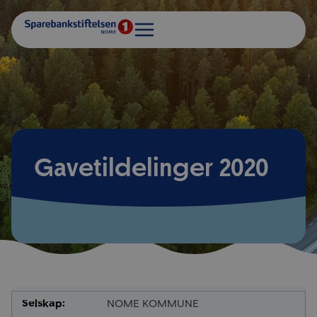
Gavetildelinger 2020
NOME KOMMUNE