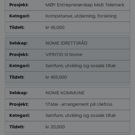
MØY Entreprenørskap Midt Telemark
Kompetanse, utdanning, forskning
kr 45,000
NOME IDRETTSRÅD
VIFRITID til Nome
Samfunn, utvikling og sosiale tiltak
kr 455,000
NOME KOMMUNE
17.Mai - arrangement på Ulefoss
Samfunn, utvikling og sosiale tiltak
kr 20,000