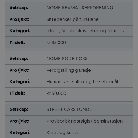
NOME REVMATIKERFORENING
Sittebenker på turstiene
Idrett, fysiske aktiviteter og friluftsliv
kr 35,000
NOME RØDE KORS
Ferdigstilling garasje
Humanitære tiltak og helseformål
kr 50,000
STREET CARS LUNDE
Provisorisk nostalgisk bensinstasjon
Kunst og kultur