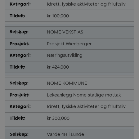
Idrett, fysiske aktiviteter og friluftsliv
kr 100,000
NOME VEKST AS
Prosjekt Wienberger
Næringsutvikling
kr 424,000
NOME KOMMUNE
Lekeanlegg Nome statlige mottak
Idrett, fysiske aktiviteter og friluftsliv
kr 300,000
Varde 4H i Lunde