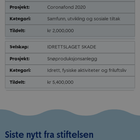
Coronafond 2020
Samfunn, utvikling og sosiale tiltak
kr 2,000,000
IDRETTSLAGET SKADE
Snøproduksjonsanlegg
Idrett, fysiske aktiviteter og friluftsliv
kr 5,400,000
Siste nytt fra stiftelsen