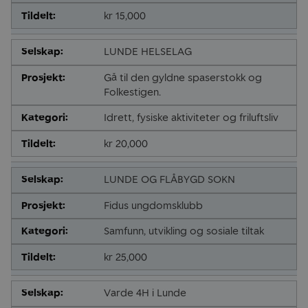
kr 15,000
LUNDE HELSELAG
Gå til den gyldne spaserstokk og
Folkestigen.
Idrett, fysiske aktiviteter og friluftsliv
kr 20,000
LUNDE OG FLÅBYGD SOKN
Fidus ungdomsklubb
Samfunn, utvikling og sosiale tiltak
kr 25,000
Varde 4H i Lunde