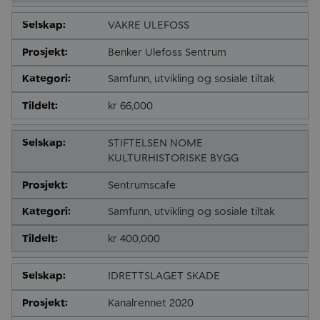
VAKRE ULEFOSS
Benker Ulefoss Sentrum
Samfunn, utvikling og sosiale tiltak
kr 66,000
STIFTELSEN NOME
KULTURHISTORISKE BYGG
Sentrumscafe
Samfunn, utvikling og sosiale tiltak
kr 400,000
IDRETTSLAGET SKADE
Kanalrennet 2020