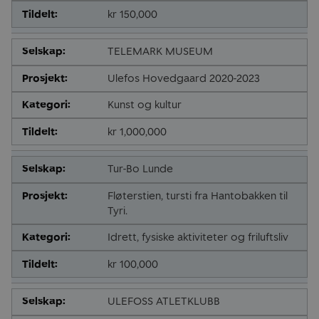
kr 150,000
TELEMARK MUSEUM
Ulefos Hovedgaard 2020-2023
Kunst og kultur
kr 1,000,000
Tur-Bo Lunde
Fløterstien, tursti fra Hantobakken til
Tyri.
Idrett, fysiske aktiviteter og friluftsliv
kr 100,000
ULEFOSS ATLETKLUBB