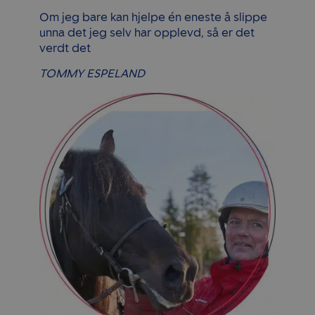
Om jeg bare kan hjelpe én eneste å slippe
unna det jeg selv har opplevd, så er det
verdt det
TOMMY ESPELAND